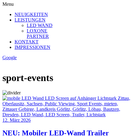
Menu
NEUIGKEITEN
LEISTUNGEN
LED WAND
LOXONE
PARTNER
KONTAKT
IMPRESSIONEN
Google
sport-events
12. März 2026
NEU: Mobiler LED-Wand Trailer