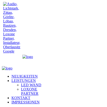
Google
NEUIGKEITEN
LEISTUNGEN
LED WAND
LOXONE
PARTNER
KONTAKT
IMPRESSIONEN