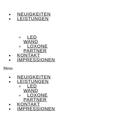
NEUIGKEITEN
LEISTUNGEN
LED
WAND
LOXONE
PARTNER
KONTAKT
IMPRESSIONEN
Menu
NEUIGKEITEN
LEISTUNGEN
LED
WAND
LOXONE
PARTNER
KONTAKT
IMPRESSIONEN