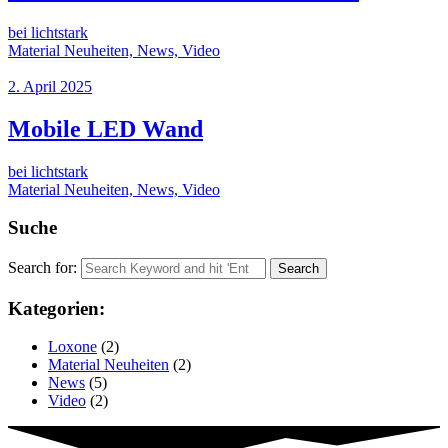
bei lichtstark
Material Neuheiten, News, Video
2. April 2025
Mobile LED Wand
bei lichtstark
Material Neuheiten, News, Video
Suche
Search for:
Kategorien:
Loxone
(2)
Material Neuheiten
(2)
News
(5)
Video
(2)