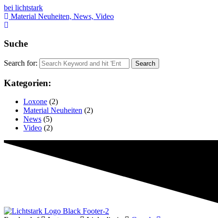
bei lichtstark
Material Neuheiten, News, Video
Suche
Search for:
Kategorien:
Loxone
(2)
Material Neuheiten
(2)
News
(5)
Video
(2)