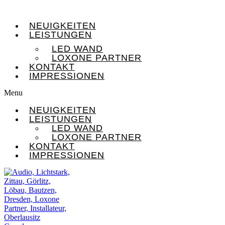
NEUIGKEITEN
LEISTUNGEN
LED WAND
LOXONE PARTNER
KONTAKT
IMPRESSIONEN
Menu
NEUIGKEITEN
LEISTUNGEN
LED WAND
LOXONE PARTNER
KONTAKT
IMPRESSIONEN