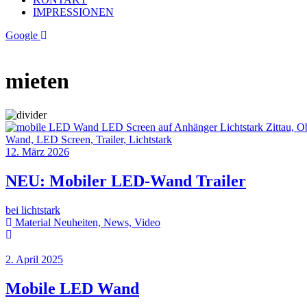
IMPRESSIONEN
Google
mieten
12. März 2026
NEU: Mobiler LED-Wand Trailer
bei lichtstark
Material Neuheiten, News, Video
2. April 2025
Mobile LED Wand