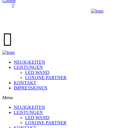
Google
NEUIGKEITEN
LEISTUNGEN
LED WAND
LOXONE PARTNER
KONTAKT
IMPRESSIONEN
Menu
NEUIGKEITEN
LEISTUNGEN
LED WAND
LOXONE PARTNER
KONTAKT